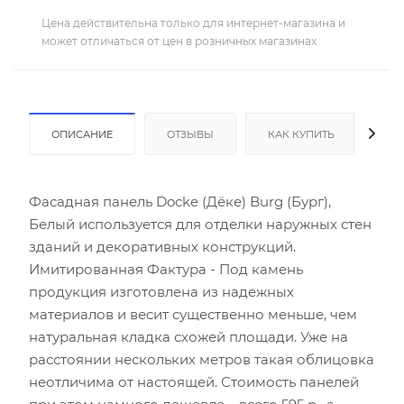
Цена действительна только для интернет-магазина и
может отличаться от цен в розничных магазинах
ОПИСАНИЕ
ОТЗЫВЫ
КАК КУПИТЬ
ОП
Фасадная панель Docke (Дёке) Burg (Бург),
Белый используется для отделки наружных стен
зданий и декоративных конструкций.
Имитированная Фактура - Под камень
продукция изготовлена из надежных
материалов и весит существенно меньше, чем
натуральная кладка схожей площади. Уже на
расстоянии нескольких метров такая облицовка
неотличима от настоящей. Стоимость панелей