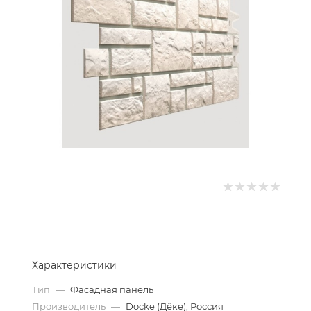
Характеристики
Тип
—
Фасадная панель
Производитель
—
Docke (Дёке), Россия