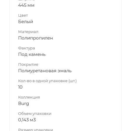
445 мм
Цвет
Белый
Материал
Полипропилен
Фактура
Под камень
Покрытие
Полиуретановая эмаль
Кол-во в одной упаковке (шт.)
10
Коллекция
Burg
Объем упаковки
0,143 м3
Размер упаковки