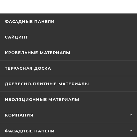
ФАСАДНЫЕ ПАНЕЛИ
САЙДИНГ
КРОВЕЛЬНЫЕ МАТЕРИАЛЫ
ТЕРРАСНАЯ ДОСКА
ДРЕВЕСНО-ПЛИТНЫЕ МАТЕРИАЛЫ
ИЗОЛЯЦИОННЫЕ МАТЕРИАЛЫ
КОМПАНИЯ
ФАСАДНЫЕ ПАНЕЛИ