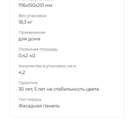
1116х510х251 мм
Вес упаковки
18,3 кг
Применение
для дома
Полезная площадь
0,42 м2
Количество в упаковке, кв.м
4,2
Гарантия
30 лет, 5 лет на стабильность цвета
Тип товара
Фасадная панель