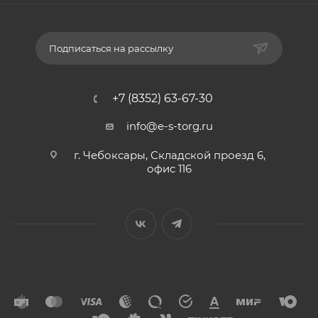
Подписаться на рассылку
+7 (8352) 63-67-30
info@e-s-torg.ru
г. Чебоксары, Складской проезд 6,
офис 116