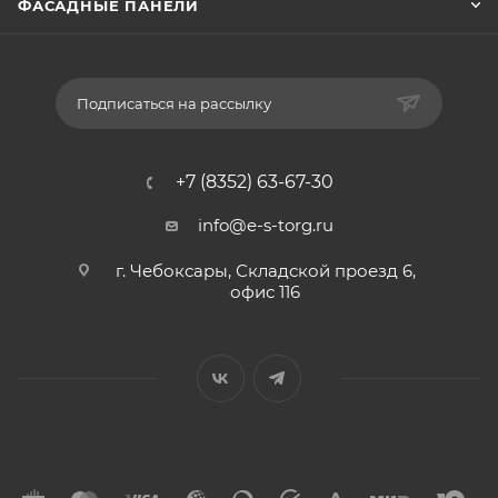
ФАСАДНЫЕ ПАНЕЛИ
Подписаться на рассылку
+7 (8352) 63-67-30
info@e-s-torg.ru
г. Чебоксары, Складской проезд 6,
офис 116