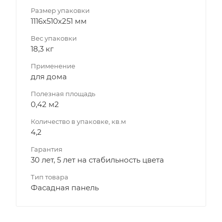
Размер упаковки
1116х510х251 мм
Вес упаковки
18,3 кг
Применение
для дома
Полезная площадь
0,42 м2
Количество в упаковке, кв.м
4,2
Гарантия
30 лет, 5 лет на стабильность цвета
Тип товара
Фасадная панель