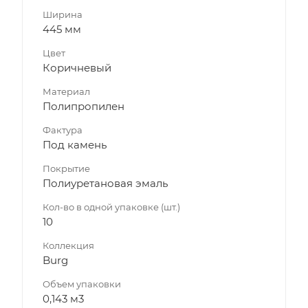
Ширина
445 мм
Цвет
Коричневый
Материал
Полипропилен
Фактура
Под камень
Покрытие
Полиуретановая эмаль
Кол-во в одной упаковке (шт.)
10
Коллекция
Burg
Объем упаковки
0,143 м3