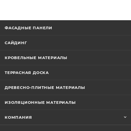
ФАСАДНЫЕ ПАНЕЛИ
САЙДИНГ
КРОВЕЛЬНЫЕ МАТЕРИАЛЫ
ТЕРРАСНАЯ ДОСКА
ДРЕВЕСНО-ПЛИТНЫЕ МАТЕРИАЛЫ
ИЗОЛЯЦИОННЫЕ МАТЕРИАЛЫ
КОМПАНИЯ