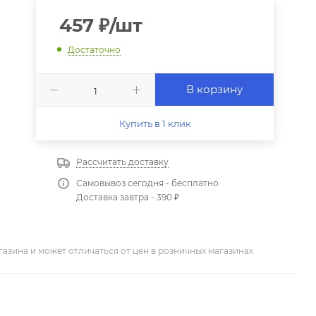
457
₽
/шт
Достаточно
В корзину
Купить в 1 клик
Рассчитать доставку
Самовывоз сегодня - бесплатно
Доставка завтра - 390 ₽
азина и может отличаться от цен в розничных магазинах