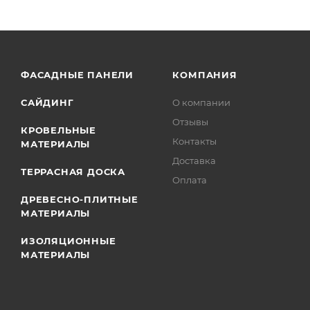
ФАСАДНЫЕ ПАНЕЛИ
КОМПАНИЯ
САЙДИНГ
О компании
Отзывы
КРОВЕЛЬНЫЕ
Контакты
МАТЕРИАЛЫ
Доставка
ТЕРРАСНАЯ ДОСКА
Оплата
ДРЕВЕСНО-ПЛИТНЫЕ
МАТЕРИАЛЫ
ИЗОЛЯЦИОННЫЕ
МАТЕРИАЛЫ