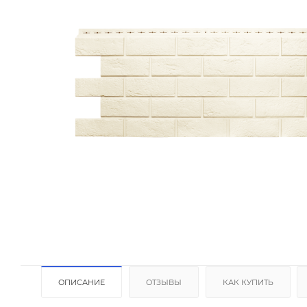
Пароизоляция
ОПИСАНИЕ
ОТЗЫВЫ
КАК КУПИТЬ