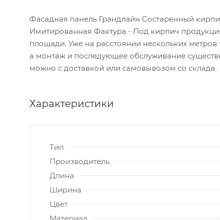
Фасадная панель Грандлайн Состаренный кирпич
Имитированная Фактура - Под кирпич продукция
площади. Уже на расстоянии нескольких метров 
а монтаж и последующее обслуживание существе
можно с доставкой или самовывозом со склада.
Характеристики
Тип
Производитель
Длина
Ширина
Цвет
Материал