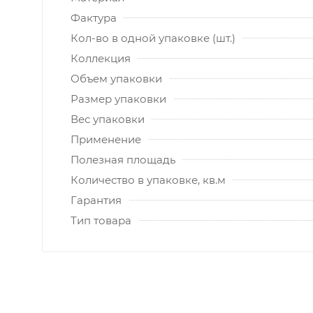
Фактура
Кол-во в одной упаковке (шт.)
Коллекция
Объем упаковки
Размер упаковки
Вес упаковки
Применение
Полезная площадь
Количество в упаковке, кв.м
Гарантия
Тип товара