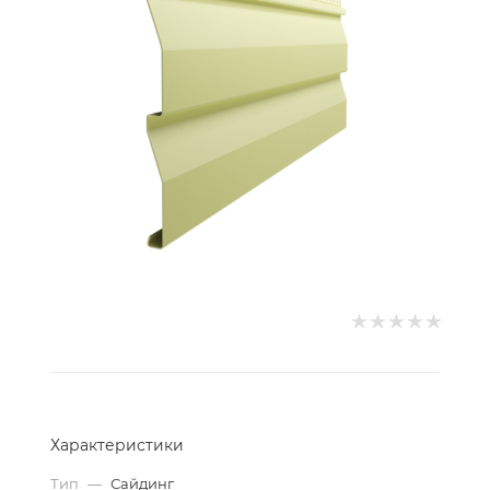
Характеристики
Тип
—
Сайдинг