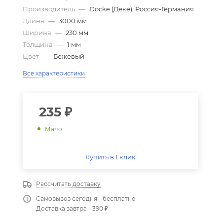
Производитель
—
Docke (Дёке), Россия-Германия
Длина
—
3000 мм
Ширина
—
230 мм
Толщина
—
1 мм
Цвет
—
Бежевый
Все характеристики
235
₽
Мало
Купить в 1 клик
Рассчитать доставку
Самовывоз сегодня - бесплатно
Доставка завтра - 390 ₽