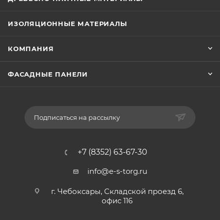
ИЗОЛЯЦИОННЫЕ МАТЕРИАЛЫ
КОМПАНИЯ
ФАСАДНЫЕ ПАНЕЛИ
Подписаться на рассылку
+7 (8352) 63-67-30
info@e-s-torg.ru
г. Чебоксары, Складской проезд 6,
офис 116