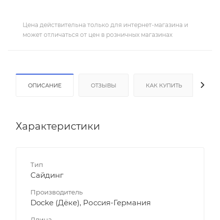
Цена действительна только для интернет-магазина и
может отличаться от цен в розничных магазинах
ОПИСАНИЕ
ОТЗЫВЫ
КАК КУПИТЬ
ОП
Характеристики
Тип
Сайдинг
Производитель
Docke (Дёке), Россия-Германия
Длина