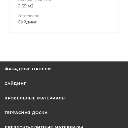
0,69 м2
Тип товара
Сайдинг
ФАСАДНЫЕ ПАНЕЛИ
САЙДИНГ
КРОВЕЛЬНЫЕ МАТЕРИАЛЫ
ТЕРРАСНАЯ ДОСКА
ДРЕВЕСНО-ПЛИТНЫЕ МАТЕРИАЛЫ