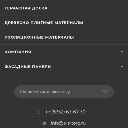
ТЕРРАСНАЯ ДОСКА
ДРЕВЕСНО-ПЛИТНЫЕ МАТЕРИАЛЫ
ИЗОЛЯЦИОННЫЕ МАТЕРИАЛЫ
КОМПАНИЯ
ФАСАДНЫЕ ПАНЕЛИ
Подписаться на рассылку
+7 (8352) 63-67-30
info@e-s-torg.ru