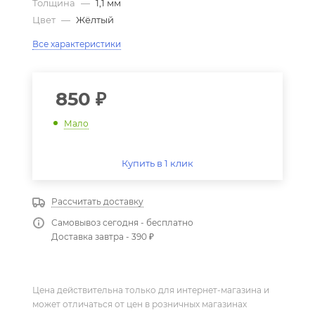
Толщина
—
1,1 мм
Цвет
—
Жёлтый
Все характеристики
850
₽
Мало
Купить в 1 клик
Рассчитать доставку
Самовывоз сегодня - бесплатно
Доставка завтра - 390 ₽
Цена действительна только для интернет-магазина и
может отличаться от цен в розничных магазинах