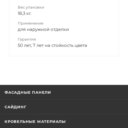
Вес упаковки
18,3 кг.
Применение
для наружной отделки
Гарантия
50 лет, 7 лет на стойкость цвета
ФАСАДНЫЕ ПАНЕЛИ
САЙДИНГ
КРОВЕЛЬНЫЕ МАТЕРИАЛЫ