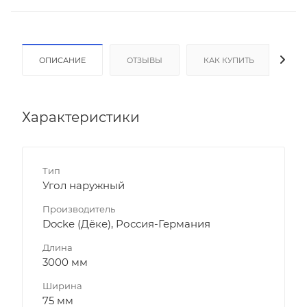
ОПИСАНИЕ
ОТЗЫВЫ
КАК КУПИТЬ
ОП
Характеристики
Тип
Угол наружный
Производитель
Docke (Дёке), Россия-Германия
Длина
3000 мм
Ширина
75 мм